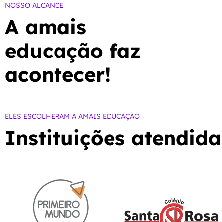
NOSSO ALCANCE
A amais
educação faz
acontecer!
ELES ESCOLHERAM A AMAIS EDUCAÇÃO
Instituições atendida