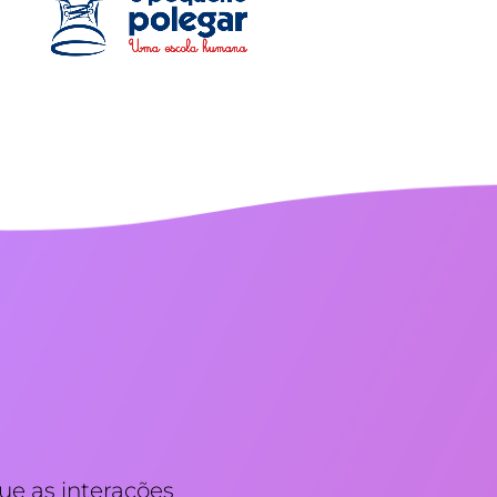
ue as interações