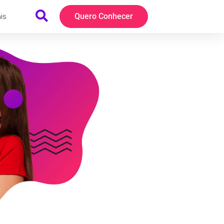
is
Quero Conhecer