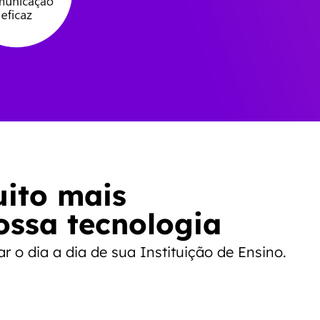
uito mais
ossa tecnologia
o dia a dia de sua Instituição de Ensino.