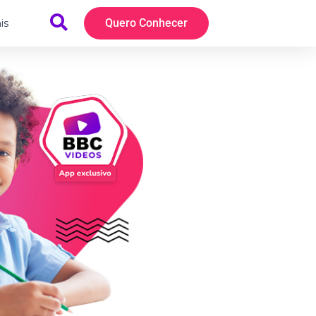
is
Quero Conhecer