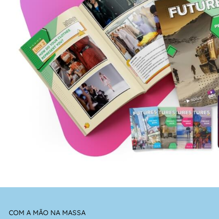
COM A MÃO NA MASSA