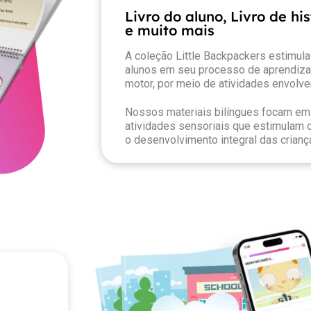
Livro do aluno, Livro de hi
e muito mais
A coleção Little Backpackers estimula 
alunos em seu processo de aprendiz
motor, por meio de atividades envolve
Nossos materiais bilíngues focam em 
atividades sensoriais que estimulam o
o desenvolvimento integral das crianç