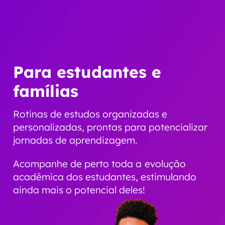
Para estudantes e
famílias
Rotinas de estudos organizadas e
personalizadas, prontas para potencializar
jornadas de aprendizagem.
Acompanhe de perto toda a evolução
acadêmica dos estudantes, estimulando
ainda mais o potencial deles!