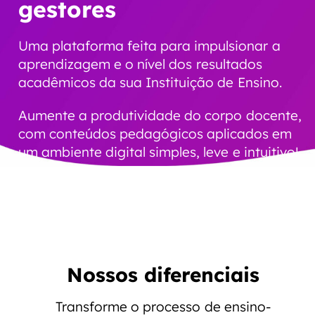
gestores
Uma plataforma feita para impulsionar a
aprendizagem e o nível dos resultados
acadêmicos da sua Instituição de Ensino.
Aumente a produtividade do corpo docente,
com conteúdos pedagógicos aplicados em
um ambiente digital simples, leve e intuitivo!
Nossos diferenciais
Transforme o processo de ensino-