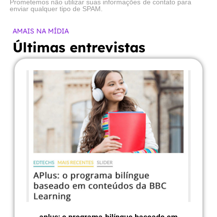
Prometemos não utilizar suas informações de contato para
enviar qualquer tipo de SPAM.
AMAIS NA MÍDIA
Últimas entrevistas