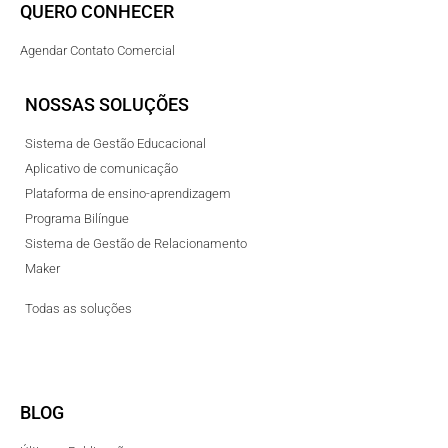
QUERO CONHECER
Agendar Contato Comercial
NOSSAS SOLUÇÕES
Sistema de Gestão Educacional
Aplicativo de comunicação
Plataforma de ensino-aprendizagem
Programa Bilíngue
Sistema de Gestão de Relacionamento
Maker
Todas as soluções
BLOG