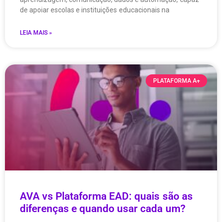
de apoiar escolas e instituições educacionais na
LEIA MAIS »
PLATAFORMA A+
AVA vs Plataforma EAD: quais são as
diferenças e quando usar cada um?