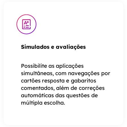
Simulados e avaliações
Possibilite as aplicações
simultâneas, com navegações por
cartões resposta e gabaritos
comentados, além de correções
automáticas das questões de
múltipla escolha.