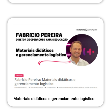
Materiais didáticos e gerenciamento logístico