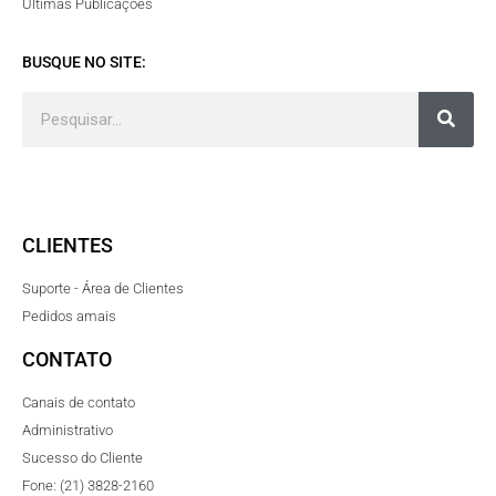
Últimas Publicações
BUSQUE NO SITE:
CLIENTES
Suporte - Área de Clientes
Pedidos amais
CONTATO
Canais de contato
Administrativo
Sucesso do Cliente
Fone: (21) 3828-2160