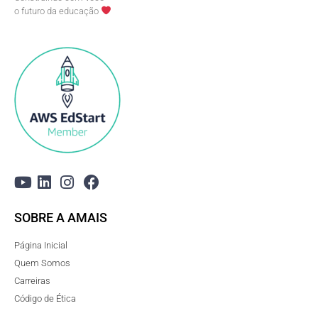
o futuro da educação
SOBRE A AMAIS
Página Inicial
Quem Somos
Carreiras
Código de Ética