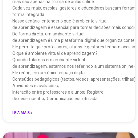
mas não apenas na forma de aulas online.
Cada vez mais, escolas, gestores e educadores buscam ferram
forma integrada.
Nesse cenário, entender o que é ambiente virtual
de aprendizagem é essencial para tomar decisões mais conscien
De forma direta: um ambiente virtual
de aprendizagem é uma plataforma digital que organiza conteú
Ele permite que professores, alunos e gestores tenham acesso c
O que é ambiente virtual de aprendizagem?
Quando falamos em ambiente virtual
de aprendizagem, estamos nos referindo a um sistema online que
Ele reúne, em um único espaço digital:
Conteúdos pedagógicos (textos, vídeos, apresentações, trilhas);
Atividades e avaliações;
Interação entre professores e alunos; Registro
de desempenho; Comunicação estruturada;
LEIA MAIS »