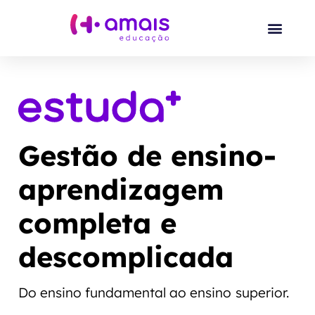
Gestão de ensino-
aprendizagem
completa e
descomplicada
Do ensino fundamental ao ensino superior.