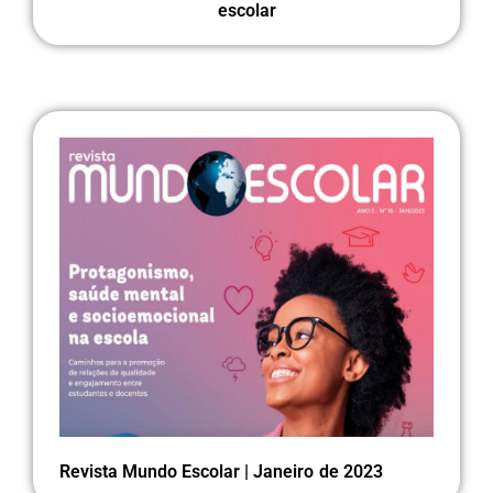
escolar
Revista Mundo Escolar | Janeiro de 2023