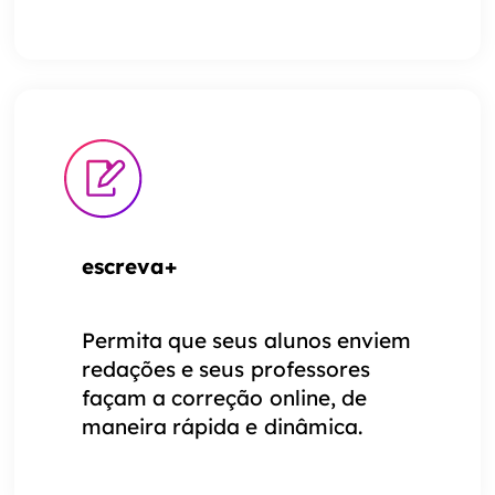
escreva+
Permita que seus alunos enviem
redações e seus professores
façam a correção online, de
maneira rápida e dinâmica.