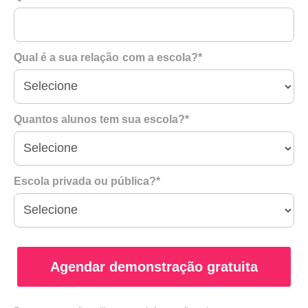
Qual é a sua relação com a escola?*
Quantos alunos tem sua escola?*
Escola privada ou pública?*
Agendar demonstração gratuita