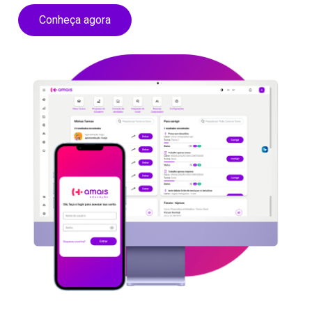
Conheça agora