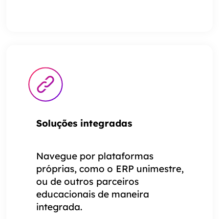
Soluções integradas
Navegue por plataformas
próprias, como o ERP unimestre,
ou de outros parceiros
educacionais de maneira
integrada.