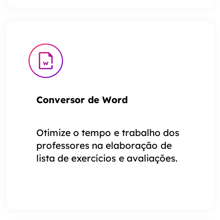
Conversor de Word
Otimize o tempo e trabalho dos
professores na elaboração de
lista de exercícios e avaliações.