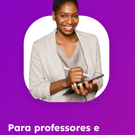
Para professores e