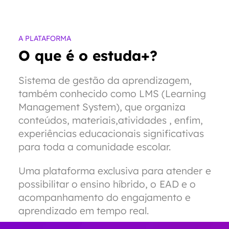
A PLATAFORMA
O que é o estuda+?
Sistema de gestão da aprendizagem,
também conhecido como LMS (Learning
Management System), que organiza
conteúdos, materiais,atividades , enfim,
experiências educacionais significativas
para toda a comunidade escolar.
Uma plataforma exclusiva para atender e
possibilitar o ensino híbrido, o EAD e o
acompanhamento do engajamento e
Pesquisar
aprendizado em tempo real.