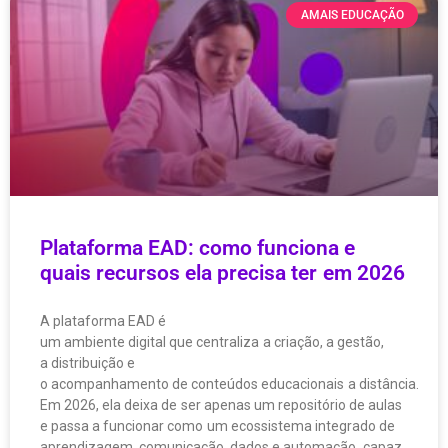
AMAIS EDUCAÇÃO
Plataforma EAD: como funciona e
quais recursos ela precisa ter em 2026
A plataforma EAD é
um ambiente digital que centraliza a criação, a gestão,
a distribuição e
o acompanhamento de conteúdos educacionais a distância.
Em 2026, ela deixa de ser apenas um repositório de aulas
e passa a funcionar como um ecossistema integrado de
aprendizagem, comunicação, dados e automação, capaz