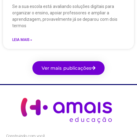
Se a sua escola está avaliando soluções digitais para
organizar o ensino, apoiar professores e ampliar a
aprendizagem, provavelmente já se deparou com dois
termos
LEIA MAIS »
Ver mais publicações
Construindo com você