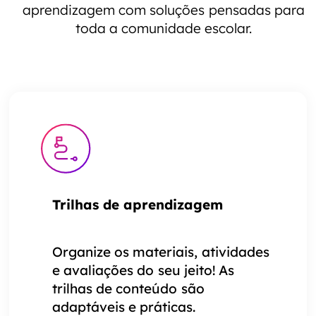
aprendizagem com soluções pensadas para
toda a comunidade escolar.
Trilhas de aprendizagem
Organize os materiais, atividades
e avaliações do seu jeito! As
trilhas de conteúdo são
adaptáveis e práticas.