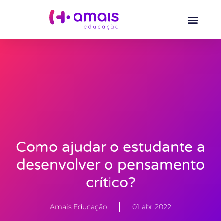
Como ajudar o estudante a
desenvolver o pensamento
crítico?
Amais Educação
01 abr 2022