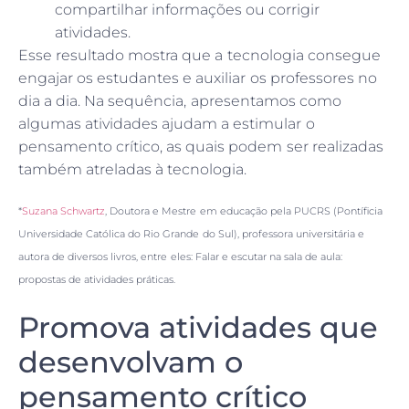
compartilhar informações ou corrigir
atividades.
Esse resultado mostra que a tecnologia consegue
engajar os estudantes e auxiliar os professores no
dia a dia. Na sequência, apresentamos como
algumas atividades ajudam a estimular o
pensamento crítico, as quais podem ser realizadas
também atreladas à tecnologia.
*
Suzana Schwartz
, Doutora e Mestre em educação pela PUCRS (Pontíficia
Universidade Católica do Rio Grande do Sul), professora universitária e
autora de diversos livros, entre eles: Falar e escutar na sala de aula:
propostas de atividades práticas.
Promova atividades que
desenvolvam o
pensamento crítico