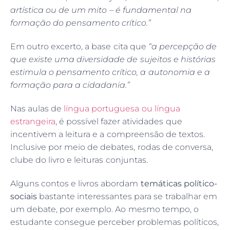
artística ou de um mito – é fundamental na
formação do pensamento crítico.”
Em outro excerto, a base cita que
“a percepção de
que existe uma diversidade de sujeitos e histórias
estimula o pensamento crítico, a autonomia e a
formação para a cidadania.”
Nas aulas de
língua portuguesa ou língua
estrangeira
, é possível fazer atividades que
incentivem a leitura e a compreensão de textos.
Inclusive por meio de debates, rodas de conversa,
clube do livro e leituras conjuntas.
Alguns contos e livros abordam
temáticas político-
sociais
bastante interessantes para se trabalhar em
um debate, por exemplo. Ao mesmo tempo, o
estudante consegue perceber problemas políticos,