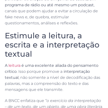
programa de rádio ou até mesmo um podcast
,
canais que podem ajudar a evitar a circulação de
fake news e, de quebra, estimular
questionamentos, análises e reflexões.
Estimule a leitura, a
escrita e a interpretação
textual
A
leitura
é uma excelente aliada do pensamento
crítico
. Isso porque promove a
interpretação
textual
, não somente a nível de decodificação das
palavras, mas a compreensão do texto e das
mensagens que ele transmite.
A BNCC enfatiza que
“o exercício da interpretação
– de um texto, de um objeto, de uma obra literária,