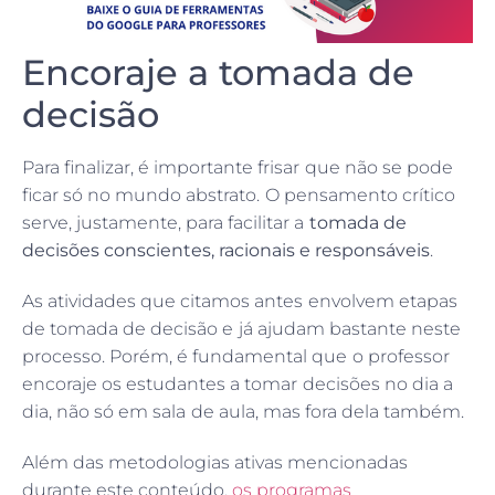
Encoraje a tomada de
decisão
Para finalizar, é importante frisar que não se pode
ficar só no mundo abstrato. O pensamento crítico
serve, justamente, para facilitar a
tomada de
decisões conscientes, racionais e responsáveis
.
As atividades que citamos antes envolvem etapas
de tomada de decisão e já ajudam bastante neste
processo. Porém, é fundamental que o professor
encoraje os estudantes a tomar decisões no dia a
dia, não só em sala de aula, mas fora dela também.
Além das metodologias ativas mencionadas
durante este conteúdo,
os programas