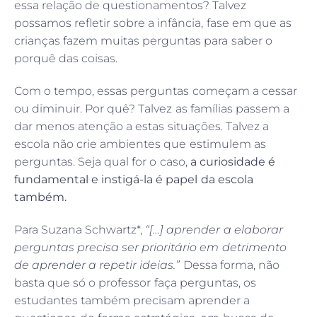
essa relação de questionamentos? Talvez
possamos refletir sobre a infância, fase em que as
crianças fazem muitas perguntas para saber o
porquê das coisas.
Com o tempo, essas perguntas começam a cessar
ou diminuir. Por quê? Talvez as famílias passem a
dar menos atenção a estas situações. Talvez a
escola não crie ambientes que estimulem as
perguntas. Seja qual for o caso,
a curiosidade é
fundamental e instigá-la é papel da escola
também.
Para Suzana Schwartz*,
“[…] aprender a elaborar
perguntas precisa ser prioritário em detrimento
de aprender a repetir ideias.”
Dessa forma, não
basta que só o professor faça perguntas, os
estudantes também precisam aprender a