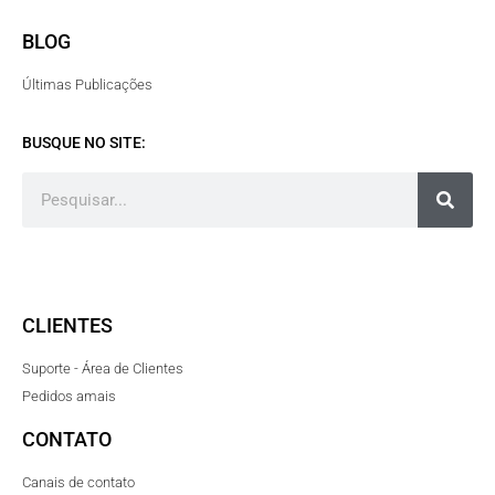
BLOG
Últimas Publicações
BUSQUE NO SITE:
CLIENTES
Suporte - Área de Clientes
Pedidos amais
CONTATO
Canais de contato