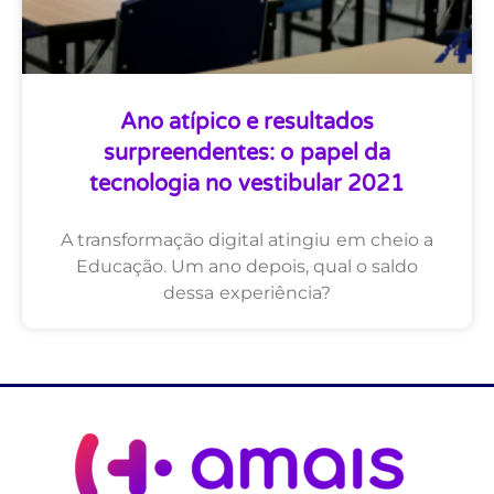
Ano atípico e resultados
surpreendentes: o papel da
tecnologia no vestibular 2021
A transformação digital atingiu em cheio a
Educação. Um ano depois, qual o saldo
dessa experiência?