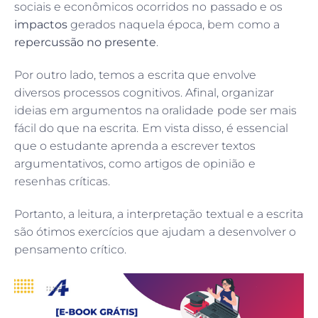
sociais e econômicos ocorridos no passado e os
impactos
gerados naquela época, bem como a
repercussão no presente
.
Por outro lado, temos a escrita que envolve
diversos processos cognitivos. Afinal, organizar
ideias em argumentos na oralidade pode ser mais
fácil do que na escrita. Em vista disso, é essencial
que o estudante aprenda a escrever textos
argumentativos, como artigos de opinião e
resenhas críticas.
Portanto, a leitura, a interpretação textual e a escrita
são ótimos exercícios que ajudam a desenvolver o
pensamento crítico.