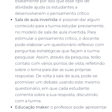
exatamente por isso que esse tipo de
atividade ajuda os estudantes a
desenvolverem o pensamento crítico.
Sala de aula invertida:
é possível dar algum
conteúdo para a turma estudar previamente,
no modelo de sala de aula invertida. Para
estimular o pensamento crítico, o docente
pode elaborar um questionário reflexivo com
perguntas estratégicas que façam a turma
pesquisar. Assim, através da pesquisa, terão
contato com vários pontos de vista, refletindo
sobre o tema para dar as suas próprias
respostas. De volta à sala de aula, pode-se
promover um debate usando este mesmo
questionário, em que cada estudante
comenta sobre a sua resposta, discutindo
com a turma.
Educação maker:
o professor pode apresentar