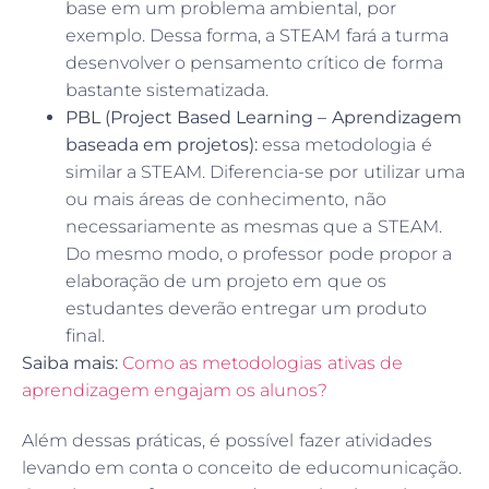
base em um problema ambiental, por
exemplo. Dessa forma, a STEAM fará a turma
desenvolver o pensamento crítico de forma
bastante sistematizada.
PBL (Project Based Learning – Aprendizagem
baseada em projetos):
essa metodologia é
similar a STEAM. Diferencia-se por utilizar uma
ou mais áreas de conhecimento, não
necessariamente as mesmas que a STEAM.
Do mesmo modo, o professor pode propor a
elaboração de um projeto em que os
estudantes deverão entregar um produto
final.
Saiba mais:
Como as metodologias ativas de
aprendizagem engajam os alunos?
Além dessas práticas, é possível fazer atividades
levando em conta o conceito de educomunicação.