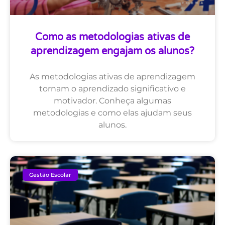
Como as metodologias ativas de
aprendizagem engajam os alunos?
As metodologias ativas de aprendizagem
tornam o aprendizado significativo e
motivador. Conheça algumas
metodologias e como elas ajudam seus
alunos.
Gestão Escolar