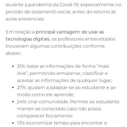
durante a pandemia da Covid-19, especialmente no
período de isolamento social, antes do retorno às
aulas presenciais.
Em relação a
principal vantagem de usar as
tecnologias digitais
, os professores entrevistados
trouxeram algumas contribuições conforme
abaixo:
31%: tratar as informações de forma “mais
leve”, permitindo armazenar, classificar e
acessar as informações de qualquer lugar;
27%: ajudam a adaptar-se ao estudante e ao
modo como ele aprende;
24%: criar comunidade. Permite ao estudante
manter-se conectado caso não possa
comparecer fisicamente;
13% economizar tempo para encontrar e