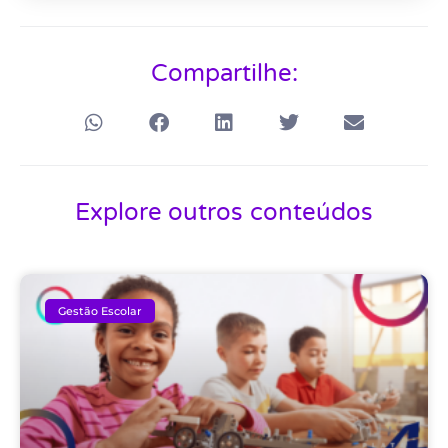
Compartilhe:
Explore outros conteúdos
Gestão Escolar