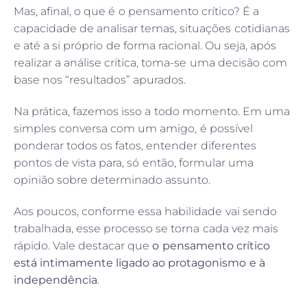
Mas, afinal, o que é o pensamento crítico? É a
capacidade de analisar temas, situações cotidianas
e até a si próprio de forma racional. Ou seja, após
realizar a análise crítica, toma-se uma decisão com
base nos “resultados” apurados.
Na prática, fazemos isso a todo momento. Em uma
simples conversa com um amigo, é possível
ponderar todos os fatos, entender diferentes
pontos de vista para, só então, formular uma
opinião sobre determinado assunto.
Aos poucos, conforme essa habilidade vai sendo
trabalhada, esse processo se torna cada vez mais
rápido. Vale destacar que
o pensamento crítico
está intimamente ligado ao protagonismo e à
independência
.