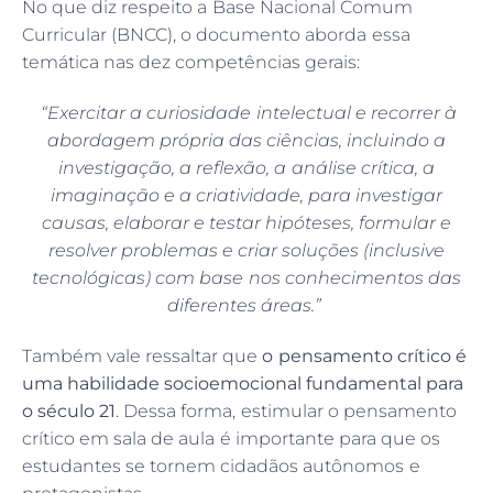
No que diz respeito a Base Nacional Comum
Curricular (BNCC), o documento aborda essa
temática nas dez competências gerais:
“Exercitar a curiosidade intelectual e recorrer à
abordagem própria das ciências, incluindo a
investigação, a reflexão, a análise crítica, a
imaginação e a criatividade, para investigar
causas, elaborar e testar hipóteses, formular e
resolver problemas e criar soluções (inclusive
tecnológicas) com base nos conhecimentos das
diferentes áreas.”
Também vale ressaltar que
o pensamento crítico é
uma habilidade socioemocional fundamental para
o século 21
. Dessa forma, estimular o pensamento
crítico em sala de aula é importante para que os
estudantes se tornem cidadãos autônomos e