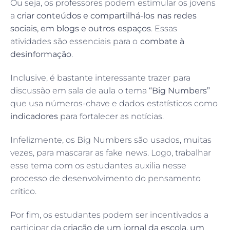
Ou seja, os professores podem estimular os jovens
a
criar conteúdos e compartilhá-los nas redes
sociais, em blogs e outros espaços
. Essas
atividades são essenciais para o
combate à
desinformação
.
Inclusive, é bastante interessante trazer para
discussão em sala de aula o tema
“Big Numbers”
que usa números-chave e dados estatísticos como
indicadores
para fortalecer as notícias.
Infelizmente, os Big Numbers são usados, muitas
vezes, para mascarar as fake news. Logo, trabalhar
esse tema com os estudantes auxilia nesse
processo de desenvolvimento do pensamento
crítico.
Por fim, os estudantes podem ser incentivados a
participar da
criação de um jornal da escola, um