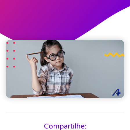
Compartilhe: