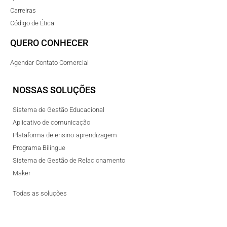
Carreiras
Código de Ética
QUERO CONHECER
Agendar Contato Comercial
NOSSAS SOLUÇÕES
Sistema de Gestão Educacional
Aplicativo de comunicação
Plataforma de ensino-aprendizagem
Programa Bilíngue
Sistema de Gestão de Relacionamento
Maker
Todas as soluções