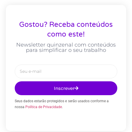
Gostou? Receba conteúdos
como este!
Newsletter quinzenal com conteúdos
para simplificar o seu trabalho
Inscrever
Seus dados estarão protegidos e serão usados conforme a
nossa
Política de Privacidade
.