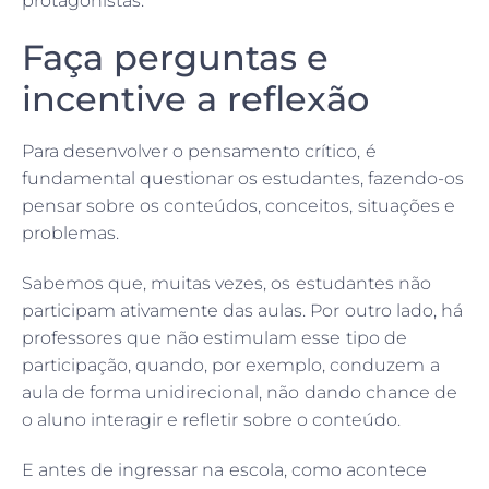
protagonistas.
Faça perguntas e
incentive a reflexão
Para desenvolver o pensamento crítico, é
fundamental questionar os estudantes, fazendo-os
pensar sobre os conteúdos, conceitos, situações e
problemas.
Sabemos que, muitas vezes, os estudantes não
participam ativamente das aulas. Por outro lado, há
professores que não estimulam esse tipo de
participação, quando, por exemplo, conduzem a
aula de forma unidirecional, não dando chance de
o aluno interagir e refletir sobre o conteúdo.
E antes de ingressar na escola, como acontece