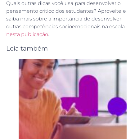
Quais outras dicas você usa para desenvolver o
pensamento crítico dos estudantes? Aproveite e
saiba mais sobre a importância de desenvolver
outras competências socioemocionais na escola
nesta publicação
.
Leia também