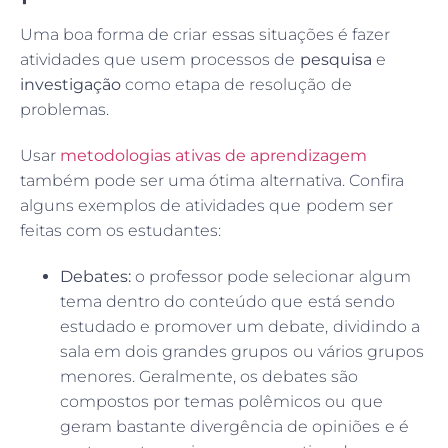
Uma boa forma de criar essas situações é fazer
atividades que usem processos de
pesquisa
e
investigação
como etapa de resolução de
problemas.
Usar
metodologias ativas de aprendizagem
também pode ser uma ótima alternativa. Confira
alguns exemplos de atividades que podem ser
feitas com os estudantes:
Debates:
o professor pode selecionar algum
tema dentro do conteúdo que está sendo
estudado e promover um debate, dividindo a
sala em dois grandes grupos ou vários grupos
menores. Geralmente, os debates são
compostos por temas polêmicos ou que
geram bastante divergência de opiniões e é