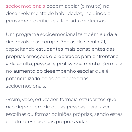
socioemocionais
podem apoiar (e muito) no
desenvolvimento de habilidades, incluindo o
pensamento crítico e a tomada de decisão.
Um programa socioemocional também ajuda a
desenvolver as
competências do século 21
,
capacitando
estudantes mais conscientes das
próprias emoções e preparados para enfrentar a
vida adulta, pessoal e profissionalmente
. Sem falar
no
aumento do desempenho escolar
que é
potencializado pelas competências
socioemocionais.
Assim, você, educador, formará estudantes que
não dependem de outras pessoas para fazer
escolhas ou formar opiniões próprias, sendo estes
condutores das suas próprias vidas
.