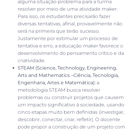
alguma situação-problema para a turma
resolver por meio de uma atividade maker.
Para isso, os estudantes precisarão fazer
diversas tentativas, afinal, provavelmente não
será na primeira que terão sucesso.
Justamente por estimular um processo de
tentativa e erro, a educação maker favorece o
desenvolvimento do pensamento crítico e da
criatividade.
STEAM (Science, Technology, Engineering,
Arts and Mathematics –Ciência, Tecnologia,
Engenharia, Artes e Matemática):
a
metodologia STEAM busca resolver
problemas ou construir projetos que causem
um impacto significativo à sociedade, usando
cinco etapas muito bem definidas (investigar,
descobrir, conectar, criar, refletir). O docente
pode propor a construção de um projeto com