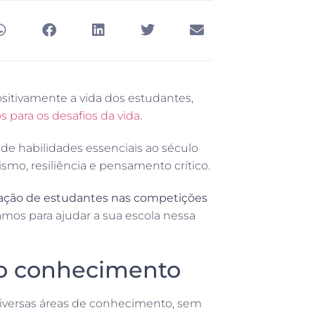
itivamente a vida dos estudantes,
 para os desafios da vida
.
de habilidades essenciais ao século
smo, resiliência e pensamento crítico.
ipação de estudantes nas competições
amos para ajudar a sua escola nessa
do conhecimento
iversas áreas de conhecimento, sem