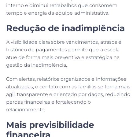
interno e diminui retrabalhos que consomem
tempo e energia da equipe administrativa.
Redução de inadimplência
A visibilidade clara sobre vencimentos, atrasos e
histórico de pagamentos permite que a escola
atue de forma mais preventiva e estratégica na
gestão da inadimplência.
Com alertas, relatórios organizados e informações
atualizadas, o contato com as famílias se torna mais
ágil, transparente e orientado por dados, reduzindo
perdas financeiras e fortalecendo o
relacionamento.
Mais previsibilidade
financeira