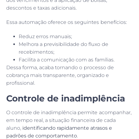
dos vencimentos e a aplicação de bolsas,
descontos e taxas adicionais.
Essa automação oferece os seguintes benefícios:
Reduz erros manuais;
Melhora a previsibilidade do fluxo de
recebimentos;
Facilita a comunicação com as famílias.
Dessa forma, acaba tornando o processo de
cobrança mais transparente, organizado e
profissional.
Controle de inadimplência
O controle de inadimplência permite acompanhar,
em tempo real, a situação financeira de cada
aluno,
identificando rapidamente atrasos e
padrões de comportamento
.