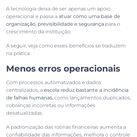
A tecnologia deixa de ser apenas um apoio
operacional e passa a
atuar como uma base de
organização, previsibilidade e segurança
para o
crescimento da instituição.
A seguir, veja como esses benefícios se traduzem
na prática.
Menos erros operacionais
Com processos automatizados e dados
centralizados, a
escola reduz bastante a incidência
de falhas humanas
, como lançamentos duplicados,
cobranças incorretas ou informações
desatualizadas.
A padronização das rotinas financeiras aumenta a
confiabilidade das informações, melhora o controle