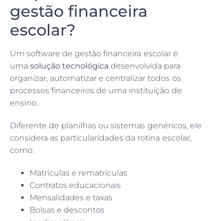
gestão financeira
escolar?
Um software de gestão financeira escolar é
uma
solução tecnológica
desenvolvida para
organizar, automatizar e centralizar todos os
processos financeiros de uma instituição de
ensino.
Diferente de planilhas ou sistemas genéricos, ele
considera as particularidades da rotina escolar,
como:
Matrículas e rematrículas
Contratos educacionais
Mensalidades e taxas
Bolsas e descontos