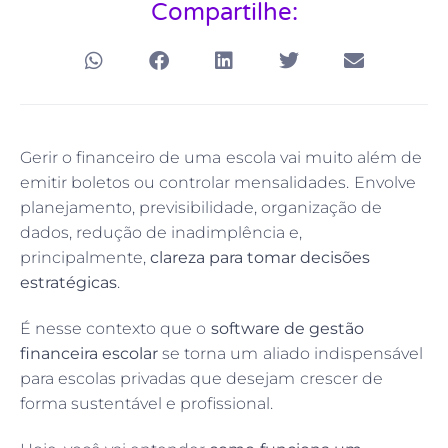
Compartilhe:
Gerir o financeiro de uma escola vai muito além de
emitir boletos ou controlar mensalidades. Envolve
planejamento, previsibilidade, organização de
dados, redução de inadimplência e,
principalmente,
clareza para tomar decisões
estratégicas
.
É nesse contexto que o
software de gestão
financeira escolar
se torna um aliado indispensável
para escolas privadas que desejam crescer de
forma sustentável e profissional.