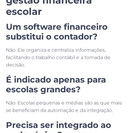
gestão financeira
escolar
Um software financeiro
substitui o contador?
Não. Ele organiza e centraliza informações,
facilitando o trabalho contábil e a tomada de
decisão.
É indicado apenas para
escolas grandes?
Não. Escolas pequenas e médias são as que mais
se beneficiam da automação e da integração.
Precisa ser integrado ao