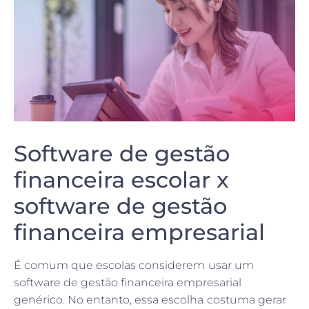
Software de gestão
financeira escolar x
software de gestão
financeira empresarial
É comum que escolas considerem usar um
software de gestão financeira empresarial
genérico. No entanto, essa escolha costuma gerar