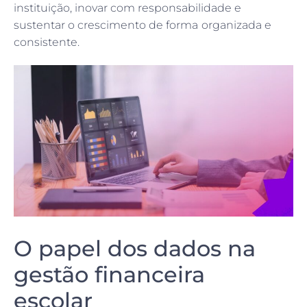
instituição, inovar com responsabilidade e
sustentar o crescimento de forma organizada e
consistente.
O papel dos dados na
gestão financeira
escolar