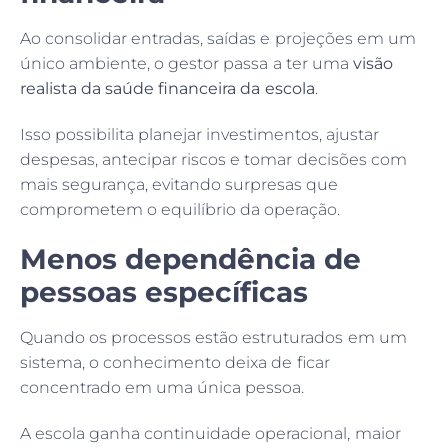
Ao consolidar entradas, saídas e projeções em um
único ambiente, o gestor passa a ter uma
visão
realista da saúde financeira da escola
.
Isso possibilita planejar investimentos, ajustar
despesas, antecipar riscos e tomar decisões com
mais segurança, evitando surpresas que
comprometem o equilíbrio da operação.
Menos dependência de
pessoas específicas
Quando os processos estão estruturados em um
sistema, o conhecimento deixa de ficar
concentrado em uma única pessoa.
A escola ganha continuidade operacional, maior