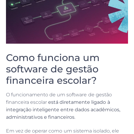
Como funciona um
software de gestão
financeira escolar?
O funcionamento de um software de gestão
financeira escolar
está diretamente ligado à
integração inteligente entre dados acadêmicos,
administrativos e financeiros
.
Em vez de operar como um sistema isolado, ele