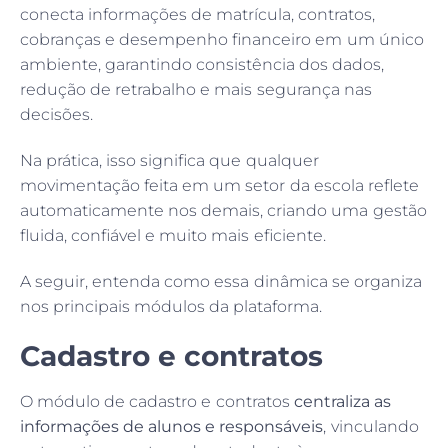
conecta informações de matrícula, contratos,
cobranças e desempenho financeiro em um único
ambiente, garantindo consistência dos dados,
redução de retrabalho e mais segurança nas
decisões.
Na prática, isso significa que qualquer
movimentação feita em um setor da escola reflete
automaticamente nos demais, criando uma gestão
fluida, confiável e muito mais eficiente.
A seguir, entenda como essa dinâmica se organiza
nos principais módulos da plataforma.
Cadastro e contratos
O módulo de cadastro e contratos
centraliza as
informações de alunos e responsáveis
, vinculando