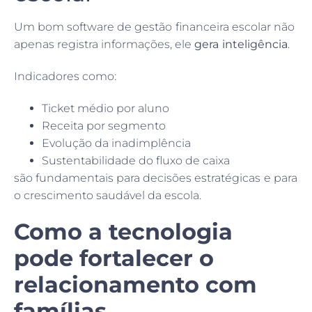
Um bom software de gestão financeira escolar não
apenas registra informações, ele
gera inteligência
.
Indicadores como:
Ticket médio por aluno
Receita por segmento
Evolução da inadimplência
Sustentabilidade do fluxo de caixa
são fundamentais para decisões estratégicas e para
o crescimento saudável da escola.
Como a tecnologia
pode fortalecer o
relacionamento com
famílias