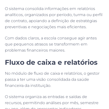
O sistema consolida informações em relatórios
analíticos, organizados por período, turma ou perfil
de contrato, apoiando a definição de estratégias
preventivas e negociações mais eficientes.
Com dados claros, a escola consegue agir antes
que pequenos atrasos se transformem em
problemas financeiros maiores.
Fluxo de caixa e relatórios
No módulo de fluxo de caixa e relatórios, o gestor
passa a ter uma visão consolidada da saúde
financeira da instituição.
O sistema organiza as entradas e saídas de
recursos, permitindo análises por mês, semestre
ou ano, além de apresentar indicadores