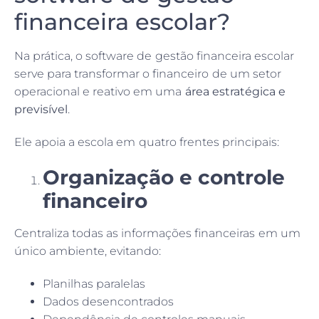
financeira escolar?
Na prática, o software de gestão financeira escolar
serve para transformar o financeiro de um setor
operacional e reativo em uma
área estratégica e
previsível
.
Ele apoia a escola em quatro frentes principais:
Organização e controle
financeiro
Centraliza todas as informações financeiras em um
único ambiente, evitando:
Planilhas paralelas
Dados desencontrados