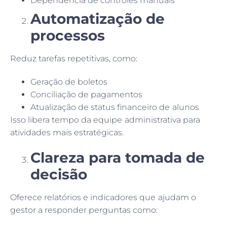
Dependência de controles manuais
Automatização de
processos
Reduz tarefas repetitivas, como:
Geração de boletos
Conciliação de pagamentos
Atualização de status financeiro de alunos
Isso libera tempo da equipe administrativa para
atividades mais estratégicas.
Clareza para tomada de
decisão
Oferece relatórios e indicadores que ajudam o
gestor a responder perguntas como: