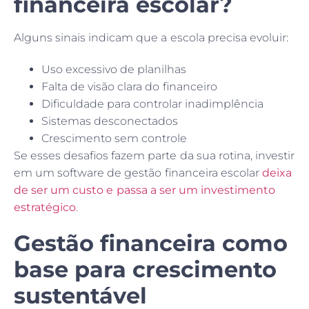
financeira escolar?
Alguns sinais indicam que a escola precisa evoluir:
Uso excessivo de planilhas
Falta de visão clara do financeiro
Dificuldade para controlar inadimplência
Sistemas desconectados
Crescimento sem controle
Se esses desafios fazem parte da sua rotina, investir
em um software de gestão financeira escolar
deixa
de ser um custo e passa a ser um investimento
estratégico
.
Gestão financeira como
base para crescimento
sustentável