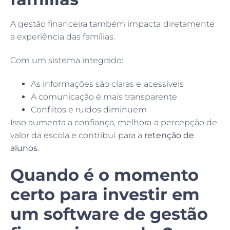
A gestão financeira também impacta diretamente
a experiência das famílias.
Com um sistema integrado:
As informações são claras e acessíveis
A comunicação é mais transparente
Conflitos e ruídos diminuem
Isso aumenta a confiança, melhora a percepção de
valor da escola e contribui para a
retenção de
alunos
.
Quando é o momento
certo para investir em
um software de gestão