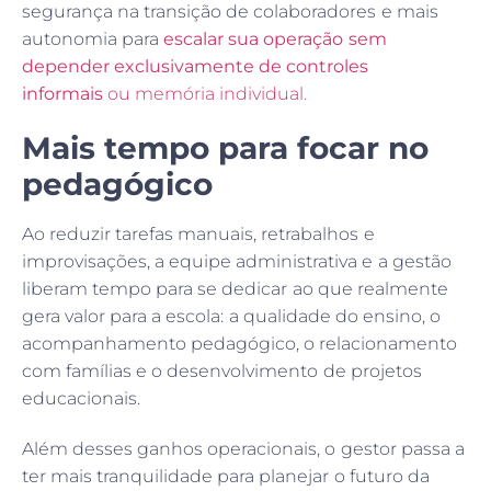
segurança na transição de colaboradores e mais
autonomia para
escalar sua operação sem
depender exclusivamente de controles
informais
ou memória individual.
Mais tempo para focar no
pedagógico
Ao reduzir tarefas manuais, retrabalhos e
improvisações, a equipe administrativa e a gestão
liberam tempo para se dedicar ao que realmente
gera valor para a escola: a qualidade do ensino, o
acompanhamento pedagógico, o relacionamento
com famílias e o desenvolvimento de projetos
educacionais.
Além desses ganhos operacionais, o gestor passa a
ter mais tranquilidade para planejar o futuro da