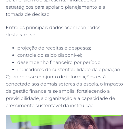
estratégicos para apoiar o planejamento e a
tomada de decisão.
Entre os principais dados acompanhados,
destacam-se:
projeção de receitas e despesas;
controle do saldo disponível;
desempenho financeiro por período;
indicadores de sustentabilidade da operação.
Quando esse conjunto de informações está
conectado aos demais setores da escola, o impacto
da gestão financeira se amplia, fortalecendo a
previsibilidade, a organização e a capacidade de
crescimento sustentável da instituição.