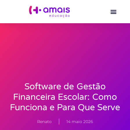
Software de Gestão
Financeira Escolar: Como
Funciona e Para Que Serve
Renato
14 maio 2026