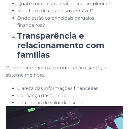
Qual é minha taxa real de inadimplência?
Meu fluxo de caixa é sustentável?
Onde estão os principais gargalos
financeiros?
Transparência e
relacionamento com
famílias
Quando integrado à comunicação escolar, o
sistema melhora:
Clareza das informações financeiras
Confiança das famílias
Percepção de valor da escola