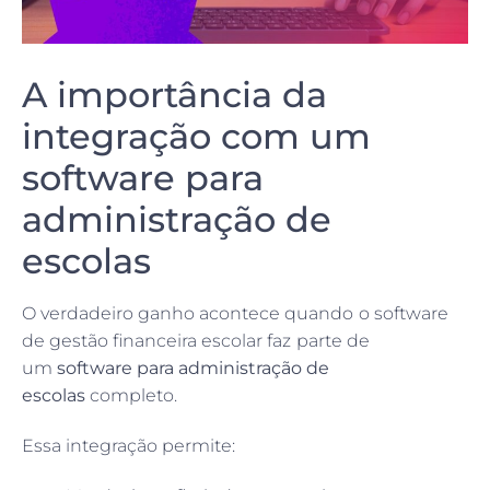
A importância da
integração com um
software para
administração de
escolas
O verdadeiro ganho acontece quando o software
de gestão financeira escolar faz parte de
um
software para administração de
escolas
completo.
Essa integração permite: