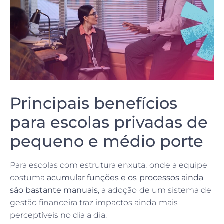
Principais benefícios
para escolas privadas de
pequeno e médio porte
Para escolas com estrutura enxuta, onde a equipe
costuma
acumular funções e os processos ainda
são bastante manuais
, a adoção de um sistema de
gestão financeira traz impactos ainda mais
perceptíveis no dia a dia.