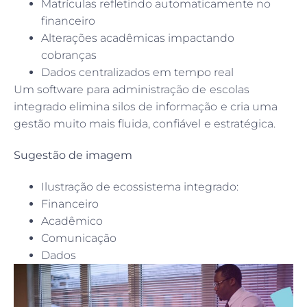
Matrículas refletindo automaticamente no
financeiro
Alterações acadêmicas impactando
cobranças
Dados centralizados em tempo real
Um software para administração de escolas
integrado elimina silos de informação e cria uma
gestão muito mais fluida, confiável e estratégica.
Sugestão de imagem
Ilustração de ecossistema integrado:
Financeiro
Acadêmico
Comunicação
Dados