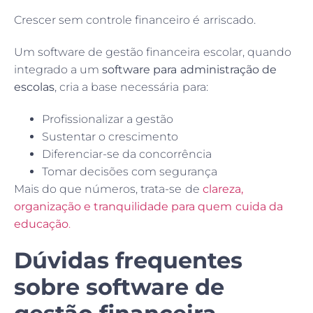
Crescer sem controle financeiro é arriscado.
Um software de gestão financeira escolar, quando
integrado a um
software para administração de
escolas
, cria a base necessária para:
Profissionalizar a gestão
Sustentar o crescimento
Diferenciar-se da concorrência
Tomar decisões com segurança
Mais do que números, trata-se de
clareza,
organização e tranquilidade para quem cuida da
educação
.
Dúvidas frequentes
sobre software de