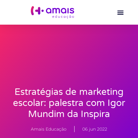
Estratégias de marketing
escolar: palestra com Igor
Mundim da Inspira
Amais Educação
06 jun 2022