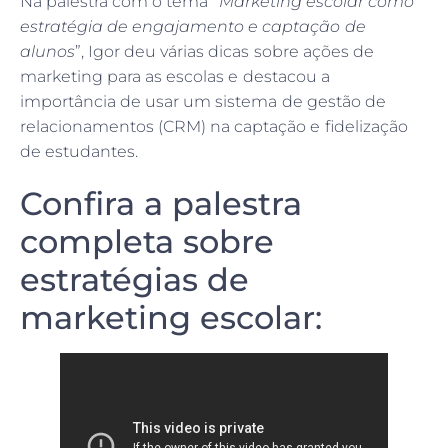
Na palestra com o tema “
Marketing escolar como
estratégia de engajamento e captação de
alunos
”, Igor deu várias dicas sobre ações de
marketing para as escolas e destacou a
importância de usar um sistema de gestão de
relacionamentos (CRM) na captação e fidelização
de estudantes.
Confira a palestra
completa sobre
estratégias de
marketing escolar: