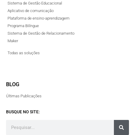
Sistema de Gestão Educacional
Aplicativo de comunicação
Plataforma de ensino-aprendizagem
Programa Bilíngue
Sistema de Gestão de Relacionamento
Maker
Todas as soluções
BLOG
Últimas Publicações
BUSQUE NO SITE: