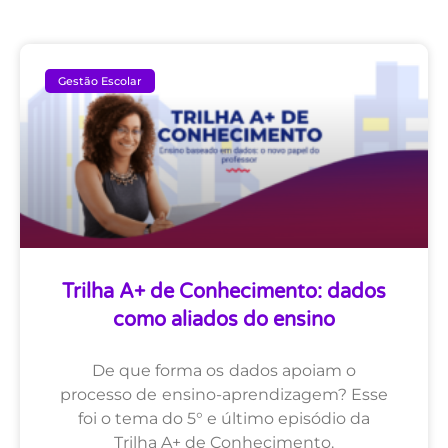
Gestão Escolar
Trilha A+ de Conhecimento: dados
como aliados do ensino
De que forma os dados apoiam o
processo de ensino-aprendizagem? Esse
foi o tema do 5° e último episódio da
Trilha A+ de Conhecimento.