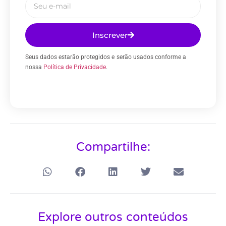
Inscrever
Seus dados estarão protegidos e serão usados conforme a
nossa
Política de Privacidade
.
Compartilhe:
Explore outros conteúdos