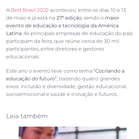
A
Bett Brasil 2022
aconteceu entre os dias 10 e 13
de maio e já está na
27ª edição
, sendo o
maior
evento de educação e tecnologia da América
Latina
. As principais empresas de educação do país
participam da feira, que reúne cerca de 30 mil
participantes, entre diretores e gestores
educacionais.
Este ano o evento teve como tema
“Cocriando a
educação do futuro”
, trazendo quatro grandes
eixos: inclusão e diversidade, gestão educacional,
socioemocional e saúde e inovação e futuros.
Leia também