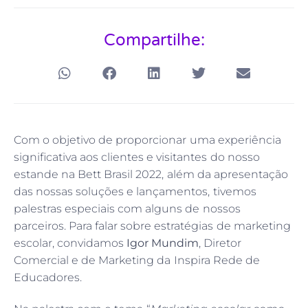
Compartilhe:
Com o objetivo de proporcionar uma experiência
significativa aos clientes e visitantes do nosso
estande na Bett Brasil 2022, além da apresentação
das nossas soluções e lançamentos, tivemos
palestras especiais com alguns de nossos
parceiros. Para falar sobre estratégias de marketing
escolar, convidamos
Igor Mundim
, Diretor
Comercial e de Marketing da Inspira Rede de
Educadores.