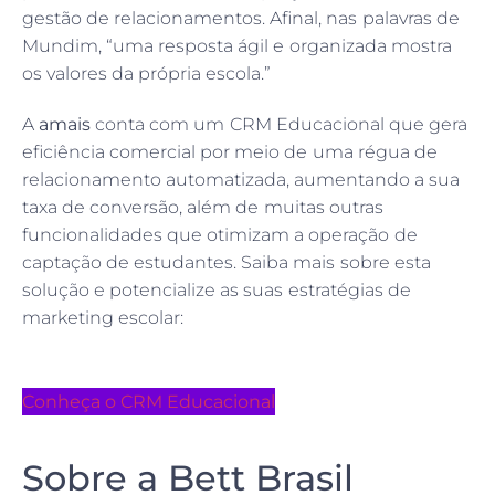
gestão de relacionamentos. Afinal, nas palavras de
Mundim, “uma resposta ágil e organizada mostra
os valores da própria escola.”
A
amais
conta com um CRM Educacional que gera
eficiência comercial por meio de uma régua de
relacionamento automatizada, aumentando a sua
taxa de conversão, além de muitas outras
funcionalidades que otimizam a operação de
captação de estudantes. Saiba mais sobre esta
solução e potencialize as suas estratégias de
marketing escolar:
Conheça o CRM Educacional
Sobre a Bett Brasil