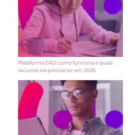
Plataforma EAD: como funciona e quais
recursos ela precisa ter em 2026