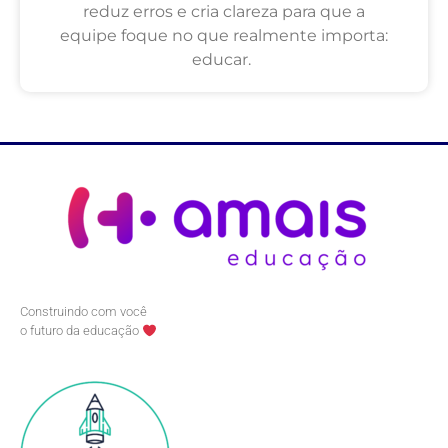
reduz erros e cria clareza para que a
equipe foque no que realmente importa:
educar.
Construindo com você
o futuro da educação