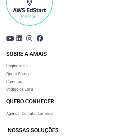
SOBRE A AMAIS
Página Inicial
Quem Somos
Carreiras
Código de Ética
QUERO CONHECER
Agendar Contato Comercial
NOSSAS SOLUÇÕES