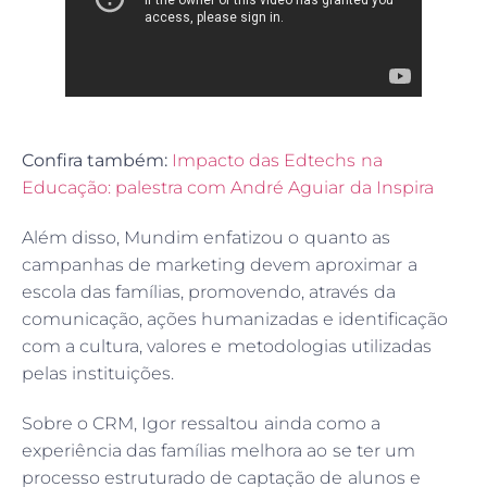
Confira também:
Impacto das Edtechs na
Educação: palestra com André Aguiar da Inspira
Além disso, Mundim enfatizou o quanto as
campanhas de marketing devem aproximar a
escola das famílias, promovendo, através da
comunicação, ações humanizadas e identificação
com a cultura, valores e metodologias utilizadas
pelas instituições.
Sobre o CRM, Igor ressaltou ainda como a
experiência das famílias melhora ao se ter um
processo estruturado de captação de alunos e