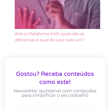
AVA vs Plataforma EAD: quais são as
diferenças e quando usar cada um?
Gostou? Receba conteúdos
como este!
Newsletter quinzenal com conteúdos
para simplificar o seu trabalho