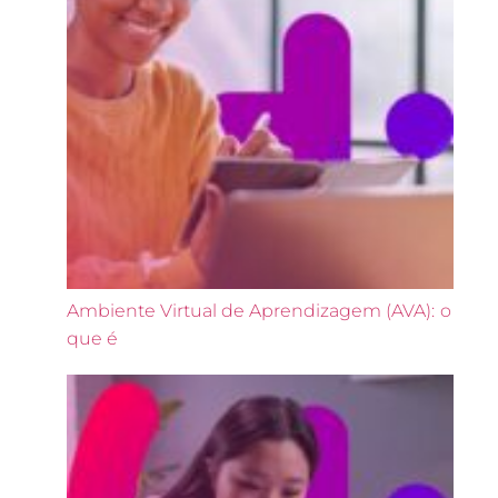
Ambiente Virtual de Aprendizagem (AVA): o
que é