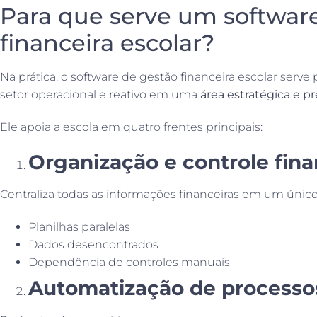
Para que serve um softwar
financeira escolar?
Na prática, o software de gestão financeira escolar serve
setor operacional e reativo em uma
área estratégica e pr
Ele apoia a escola em quatro frentes principais:
Organização e controle fina
Centraliza todas as informações financeiras em um únic
Planilhas paralelas
Dados desencontrados
Dependência de controles manuais
Automatização de processo