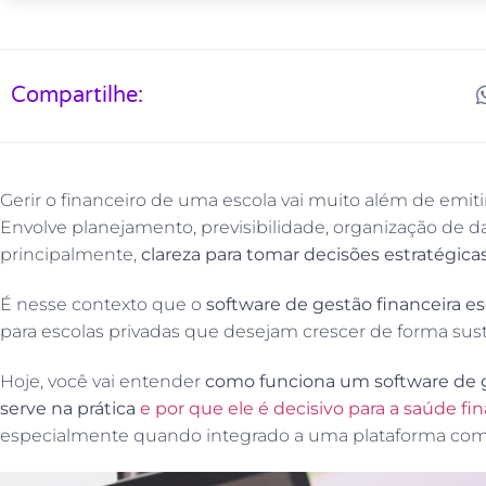
Compartilhe:
Gerir o financeiro de uma escola vai muito além de emiti
Envolve planejamento, previsibilidade, organização de d
principalmente,
clareza para tomar decisões estratégica
É nesse contexto que o
software de gestão financeira es
para escolas privadas que desejam crescer de forma suste
Hoje, você vai entender
como funciona um software de ge
serve na prática
e por que ele é decisivo para a saúde fin
especialmente quando integrado a uma plataforma comp