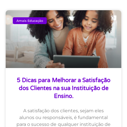
Amais Educação
5 Dicas para Melhorar a Satisfação
dos Clientes na sua Instituição de
Ensino.
A satisfação dos clientes, sejam eles
alunos ou responsáveis, é fundamental
para o sucesso de qualquer instituição de