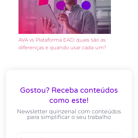
AVA vs Plataforma EAD: quais são as
diferenças e quando usar cada um?
Gostou? Receba conteúdos
como este!
Newsletter quinzenal com conteúdos
para simplificar o seu trabalho