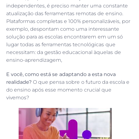
independentes, é preciso manter uma constante
atualização das ferramentas remotas de ensino.
Plataformas completas e 100% personalizáveis, por
exemplo, despontam como uma interessante
solução para as escolas encontrarem em um só
lugar todas as ferramentas tecnológicas que
necessitam: da gestão educacional àquelas de
ensino-aprendizagem,
E você, como está se adaptando a esta nova
realidade?
O que pensa sobre o futuro da escola e
do ensino após esse momento crucial que
vivemos?