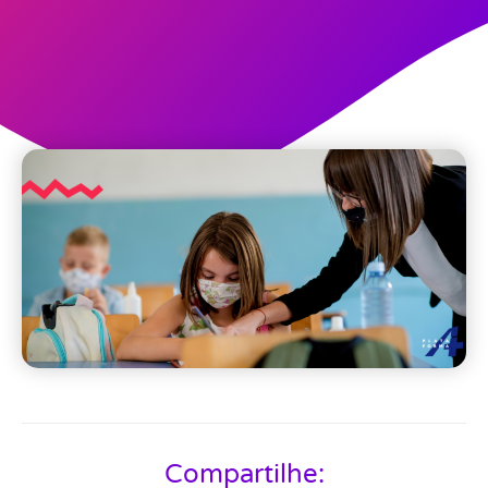
Compartilhe: