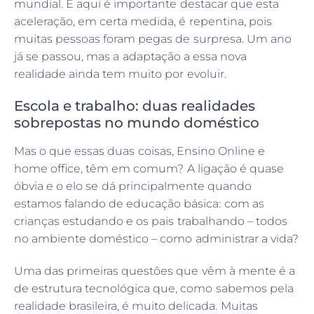
mundial. E aqui é importante destacar que esta
aceleração, em certa medida, é repentina, pois
muitas pessoas foram pegas de surpresa. Um ano
já se passou, mas a adaptação a essa nova
realidade ainda tem muito por evoluir.
Escola e trabalho: duas realidades
sobrepostas no mundo doméstico
Mas o que essas duas coisas, Ensino Online e
home office, têm em comum? A ligação é quase
óbvia e o elo se dá principalmente quando
estamos falando de educação básica: com as
crianças estudando e os pais trabalhando – todos
no ambiente doméstico – como administrar a vida?
Uma das primeiras questões que vêm à mente é a
de estrutura tecnológica que, como sabemos pela
realidade brasileira, é muito delicada. Muitas