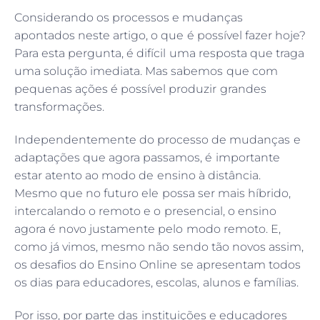
Considerando os processos e mudanças
apontados neste artigo, o que é possível fazer hoje?
Para esta pergunta, é difícil uma resposta que traga
uma solução imediata. Mas sabemos que com
pequenas ações é possível produzir grandes
transformações.
Independentemente do processo de mudanças e
adaptações que agora passamos, é importante
estar atento ao modo de ensino à distância.
Mesmo que no futuro ele possa ser mais híbrido,
intercalando o remoto e o presencial, o ensino
agora é novo justamente pelo modo remoto. E,
como já vimos, mesmo não sendo tão novos assim,
os desafios do Ensino Online se apresentam todos
os dias para educadores, escolas, alunos e famílias.
Por isso, por parte das instituições e educadores