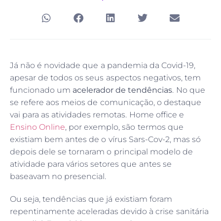
Já não é novidade que a pandemia da Covid-19,
apesar de todos os seus aspectos negativos, tem
funcionado um
acelerador de tendências
. No que
se refere aos meios de comunicação, o destaque
vai para as atividades remotas. Home office e
Ensino Online
, por exemplo, são termos que
existiam bem antes de o vírus Sars-Cov-2, mas só
depois dele se tornaram o principal modelo de
atividade para vários setores que antes se
baseavam no presencial.
Ou seja, tendências que já existiam foram
repentinamente aceleradas devido à crise sanitária