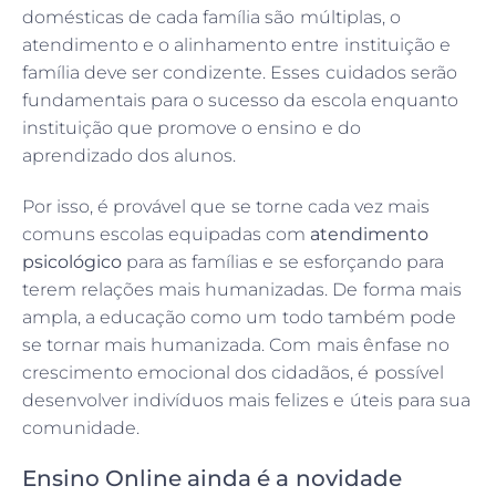
domésticas de cada família são múltiplas, o
atendimento e o alinhamento entre instituição e
família deve ser condizente. Esses cuidados serão
fundamentais para o sucesso da escola enquanto
instituição que promove o ensino e do
aprendizado dos alunos.
Por isso, é provável que se torne cada vez mais
comuns escolas equipadas com
atendimento
psicológico
para as famílias e se esforçando para
terem relações mais humanizadas. De forma mais
ampla, a educação como um todo também pode
se tornar mais humanizada. Com mais ênfase no
crescimento emocional dos cidadãos, é possível
desenvolver indivíduos mais felizes e úteis para sua
comunidade.
Ensino Online ainda é a novidade