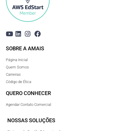
SOBRE A AMAIS
Página Inicial
Quem Somos
Carreiras
Código de Ética
QUERO CONHECER
Agendar Contato Comercial
NOSSAS SOLUÇÕES