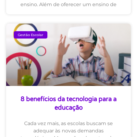
ensino. Além de oferecer um ensino de
Gestão Escolar
8 benefícios da tecnologia para a
educação
Cada vez mais, as escolas buscam se
adequar às novas demandas