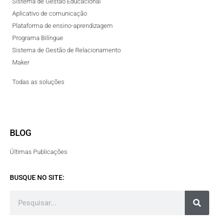
Sistema de Gestão Educacional
Aplicativo de comunicação
Plataforma de ensino-aprendizagem
Programa Bilíngue
Sistema de Gestão de Relacionamento
Maker
Todas as soluções
BLOG
Últimas Publicações
BUSQUE NO SITE: