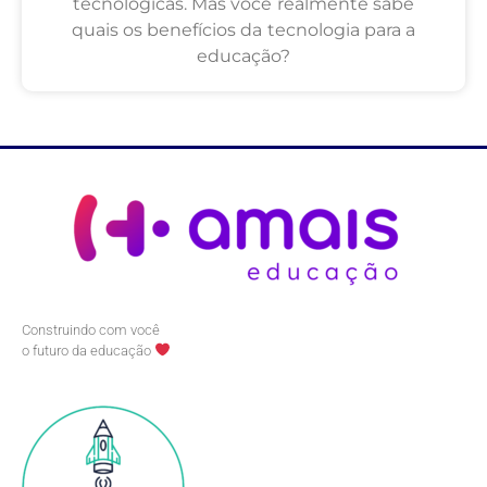
tecnológicas. Mas você realmente sabe
quais os benefícios da tecnologia para a
educação?
Construindo com você
o futuro da educação