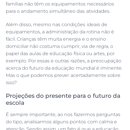
famílias não têm os equipamentos necessários
para o andamento simultâneo das atividades.
Além disso, mesmo nas condições ideais de
equipamentos, a administração da rotina não é
fácil. Crianças têm muita energia e o ensino
domiciliar não costuma cumprir, via de regra, o
papel das aulas de educação física ou artes, por
exemplo. Por essas e outras razões, a preocupação
acerca do futuro da educação mundial é iminente.
Mas o que podemos prever acertadamente sobre
isso?
Projeções do presente para o futuro da
escola
É sempre importante, ao nos fazermos perguntas
do tipo, analisarmos alguns pontos com calma e
atenção. Sendo assim, um fato é que a educação