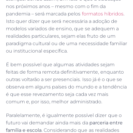
nos próximos anos – mesmo com o fim da
pandemia – será marcada pelos
formatos híbridos
.
Isto quer dizer que será necessária a adoção de
modelos variados de ensino, que se adequem a
realidades particulares, sejam elas fruto de um
paradigma cultural ou de uma necessidade familiar
ou institucional específica.
É bem possível que algumas atividades sejam
feitas de forma remota definitivamente, enquanto
outras voltarão a ser presenciais. Isso já é o que se
observa em alguns países do mundo e a tendência
é que esse revezamento seja cada vez mais
comum e, por isso, melhor administrado.
Paralelamente, é igualmente possível dizer que o
futuro vai demandar ainda mais da
parceria entre
família e escola
. Considerando que as realidades