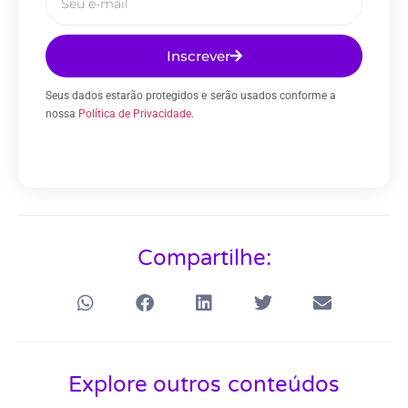
Inscrever
Seus dados estarão protegidos e serão usados conforme a
nossa
Política de Privacidade
.
Compartilhe:
Explore outros conteúdos