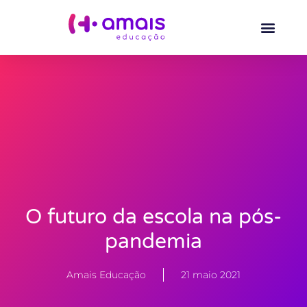
O futuro da escola na pós-
pandemia
Amais Educação
21 maio 2021